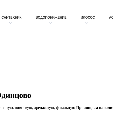
САНТЕХНИК
ВОДОПОНИЖЕНИЕ
ИЛОСОС
А
Одинцово
Прочищаем канали