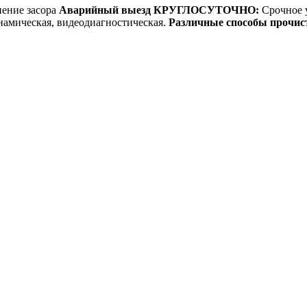
Аварийный выезд КРУГЛОСУТОЧНО:
Срочное у
Различные способы прочис