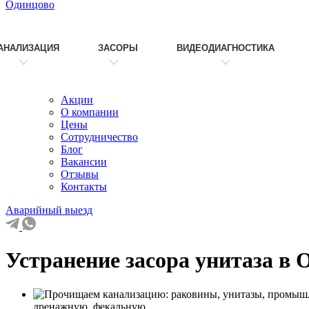
Одинцово
АНАЛИЗАЦИЯ
ЗАСОРЫ
ВИДЕОДИАГНОСТИКА
Акции
О компании
Цены
Сотрудничество
Блог
Вакансии
Отзывы
Контакты
Аварийный выезд
Устранение засора унитаза в 
дренажную, фекальную