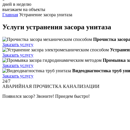
дней в неделю
выезжаем на объекты
Главная
Устранение засора унитаза
Услуги устранения засора унитаза
Прочистка засор
Заказать услугу
Устранен
Заказать услугу
Промывка за
Заказать услугу
Видеодиагностика труб уни
Заказать услугу
24/7
АВАРИЙНАЯ
ПРОЧИСТКА КАНАЛИЗАЦИИ
Появился засор? Звоните! Приедем быстро!