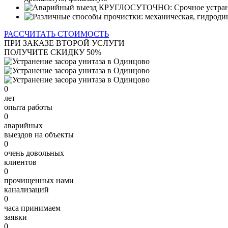
РАССЧИТАТЬ СТОИМОСТЬ
ПРИ ЗАКАЗЕ ВТОРОЙ УСЛУГИ
ПОЛУЧИТЕ СКИДКУ 50%
0
лет
опыта работы
0
аварийных
выездов на объекты
0
очень довольных
клиентов
0
прочищенных нами
канализаций
0
часа принимаем
заявки
0