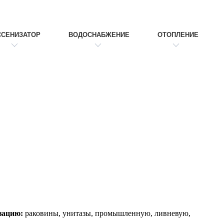
ССЕНИЗАТОР
ВОДОСНАБЖЕНИЕ
ОТОПЛЕНИЕ
зацию:
раковины, унитазы, промышленную, ливневую,