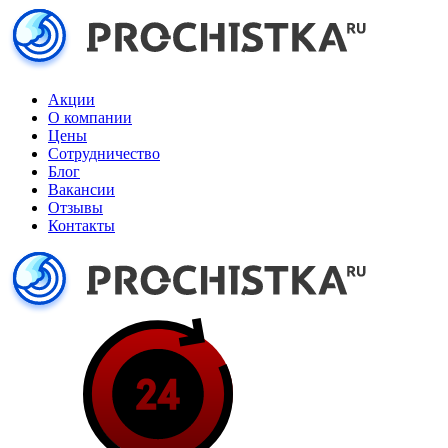
Акции
О компании
Цены
Сотрудничество
Блог
Вакансии
Отзывы
Контакты