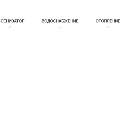
ССЕНИЗАТОР
ВОДОСНАБЖЕНИЕ
ОТОПЛЕНИЕ