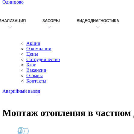
Одинцово
АНАЛИЗАЦИЯ
ЗАСОРЫ
ВИДЕОДИАГНОСТИКА
Акции
О компании
Цены
Сотрудничество
Блог
Вакансии
Отзывы
Контакты
Аварийный выезд
Монтаж отопления в частном 