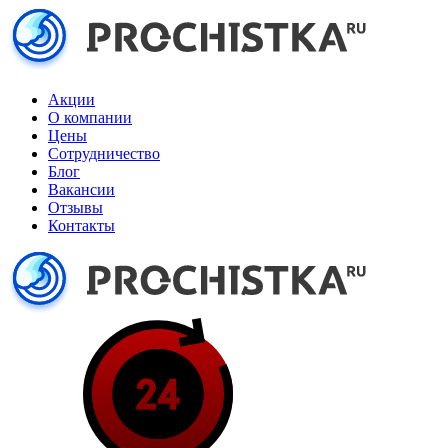
Акции
О компании
Цены
Сотрудничество
Блог
Вакансии
Отзывы
Контакты