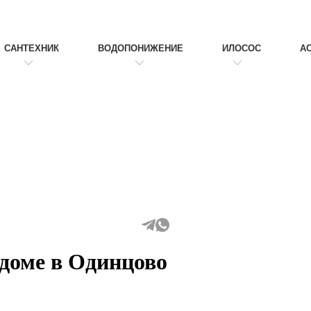
САНТЕХНИК
ВОДОПОНИЖЕНИЕ
ИЛОСОС
А
доме в Одинцово