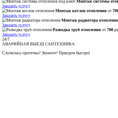
Монтаж системы ото
Заказать услугу
Монтаж котлов отопления
от
70
Заказать услугу
Монтаж радиатора отоплени
Заказать услугу
Разводка труб отопления
от
700
р
Заказать услугу
24/7
АВАРИЙНАЯ
ВЫЕЗД САНТЕХНИКА
Случилась протечка? Звоните! Приедем быстро!