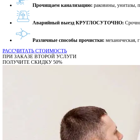
Прочищаем канализацию:
раковины, унитазы, 
Аварийный выезд КРУГЛОСУТОЧНО:
Срочно
Различные способы прочистки:
механическая, г
РАССЧИТАТЬ СТОИМОСТЬ
ПРИ ЗАКАЗЕ ВТОРОЙ УСЛУГИ
ПОЛУЧИТЕ СКИДКУ 50%