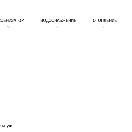
ССЕНИЗАТОР
ВОДОСНАБЖЕНИЕ
ОТОПЛЕНИЕ
альную