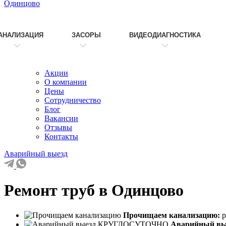
Одинцово
АНАЛИЗАЦИЯ
ЗАСОРЫ
ВИДЕОДИАГНОСТИКА
Акции
О компании
Цены
Сотрудничество
Блог
Вакансии
Отзывы
Контакты
Аварийный выезд
Ремонт труб в Одинцово
Прочищаем канализацию:
р
Аварийный в