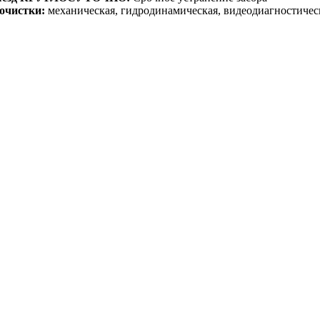
очистки:
механическая, гидродинамическая, видеодиагностичес