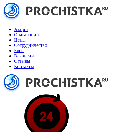
Акции
О компании
Цены
Сотрудничество
Блог
Вакансии
Отзывы
Контакты