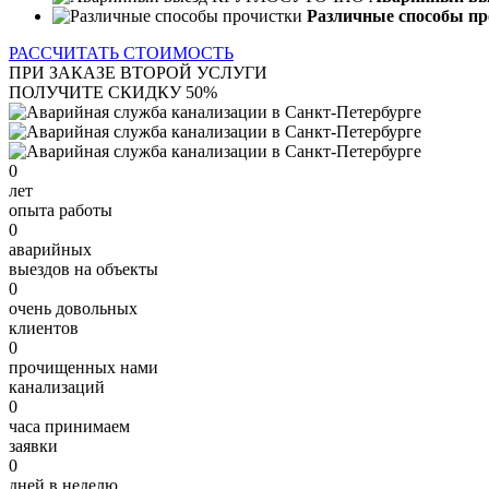
Различные способы пр
РАССЧИТАТЬ СТОИМОСТЬ
ПРИ ЗАКАЗЕ ВТОРОЙ УСЛУГИ
ПОЛУЧИТЕ СКИДКУ 50%
0
лет
опыта работы
0
аварийных
выездов на объекты
0
очень довольных
клиентов
0
прочищенных нами
канализаций
0
часа принимаем
заявки
0
дней в неделю