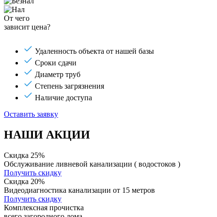
От чего
зависит цена?
Удаленность объекта от нашей базы
Сроки сдачи
Диаметр труб
Степень загрязнения
Наличие доступа
Оставить заявку
НАШИ АКЦИИ
Скидка 25%
Обслуживание ливневой канализации ( водостоков )
Получить скидку
Скидка 20%
Видеодиагностика канализации от 15 метров
Получить скидку
Комплексная прочистка
всего загородного дома