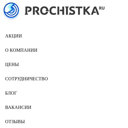
АКЦИИ
О КОМПАНИИ
ЦЕНЫ
СОТРУДНИЧЕСТВО
БЛОГ
ВАКАНСИИ
ОТЗЫВЫ