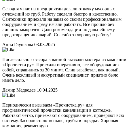
Сегодня у нас на предприятии делали откачку мусорных
отложений из труб. Работу сделали быстро и качественно.
Сантехники приехали на заказ со своим профессиональным
оборудованием и сразу начали работать. Все прошло без
лишних заморочек. Дали рекомендации по дальнейшему
предотвращению аварий. Спасибо за хорошую работу!
Анна Глушкова
03.03.2025
После сильного засора в ванной вызвали мастера из компании
«Прочистка.ру». Приехали оперативно, все оборудование с
собой, справились за 30 минут. Слив заработал, как новый.
Очень вежливый и аккуратный специалист, приятно было
иметь дело.
Дамир Медведев
10.04.2025
Периодически вызываем «Прочистка.ру» для
профилактической прочистки канализации в коттедже.
Работают четко, приезжают с оборудованием, проверяют всю
систему. Засоров стало меньше, трубы в порядке. Хорошая
компания, рекомендую.