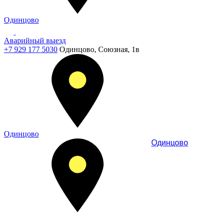
Одинцово
Аварийный выезд
+7 929 177 5030
Одинцово, Союзная, 1в
Одинцово
Одинцово