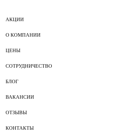
АКЦИИ
О КОМПАНИИ
ЦЕНЫ
СОТРУДНИЧЕСТВО
БЛОГ
ВАКАНСИИ
ОТЗЫВЫ
КОНТАКТЫ