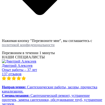
Нажимая кнопку "Перезвоните мне", вы соглашаетесь с
политикой конфиденциальности
Перезвоним в течении
1 минуты
НАШИ СПЕЦИАЛИСТЫ
Дмитрий Алексеев
Опыт работы – 37 лет
137 отзывов
Направления:
Сантехнические работы, засоры, прочистка
канализации.
Специализация:
Сантехнический ремонт, устранение
протечек, замена сантехники, обслуживание труб, устранение
засоров.