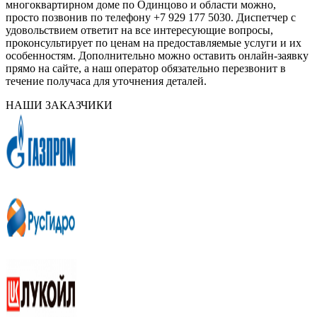
многоквартирном доме по Одинцово и области можно,
просто позвонив по телефону +7 929 177 5030. Диспетчер с
удовольствием ответит на все интересующие вопросы,
проконсультирует по ценам на предоставляемые услуги и их
особенностям. Дополнительно можно оставить онлайн-заявку
прямо на сайте, а наш оператор обязательно перезвонит в
течение получаса для уточнения деталей.
НАШИ ЗАКАЗЧИКИ