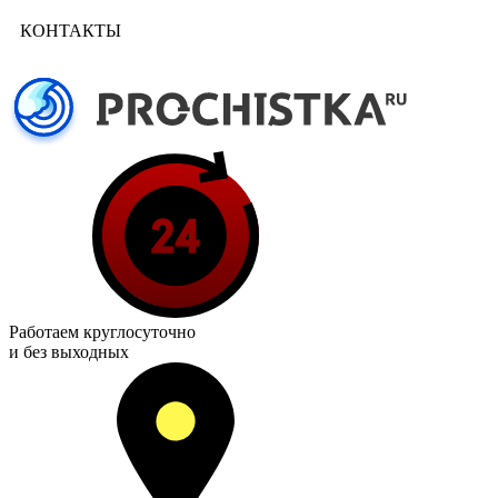
КОНТАКТЫ
Работаем
круглосуточно
и без выходных