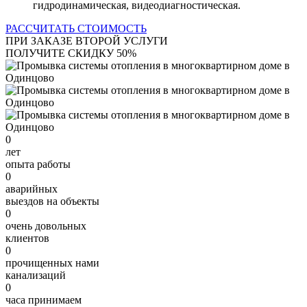
гидродинамическая, видеодиагностическая.
РАССЧИТАТЬ СТОИМОСТЬ
ПРИ ЗАКАЗЕ ВТОРОЙ УСЛУГИ
ПОЛУЧИТЕ СКИДКУ 50%
0
лет
опыта работы
0
аварийных
выездов на объекты
0
очень довольных
клиентов
0
прочищенных нами
канализаций
0
часа принимаем