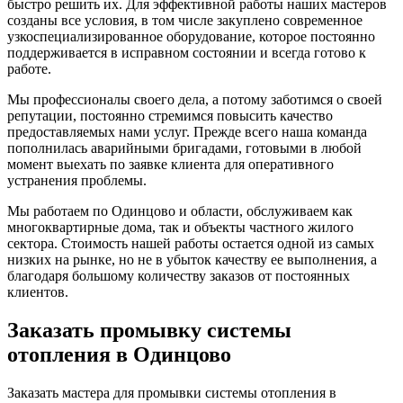
быстро решить их. Для эффективной работы наших мастеров
созданы все условия, в том числе закуплено современное
узкоспециализированное оборудование, которое постоянно
поддерживается в исправном состоянии и всегда готово к
работе.
Мы профессионалы своего дела, а потому заботимся о своей
репутации, постоянно стремимся повысить качество
предоставляемых нами услуг. Прежде всего наша команда
пополнилась аварийными бригадами, готовыми в любой
момент выехать по заявке клиента для оперативного
устранения проблемы.
Мы работаем по Одинцово и области, обслуживаем как
многоквартирные дома, так и объекты частного жилого
сектора. Стоимость нашей работы остается одной из самых
низких на рынке, но не в убыток качеству ее выполнения, а
благодаря большому количеству заказов от постоянных
клиентов.
Заказать промывку системы
отопления в Одинцово
Заказать мастера для промывки системы отопления в