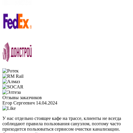
Отзывы заказчиков
Егор Сергеевич
14.04.2024
У нас отдельно стоящее кафе на трассе, клиенты не всегда
соблюдают правила пользования санузлом, поэтому часто
приходится пользоваться сервисом очистки канализации.