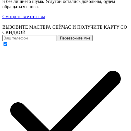
и без лишнего шума. Услугой остались довольны, будем
обращаться снова.
Смотреть все отзывы
ВЫЗОВИТЕ МАСТЕРА СЕЙЧАС И ПОЛУЧИТЕ
КАРТУ СО
СКИДКОЙ
Перезвоните мне