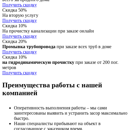
Получить скидку
Скидка 50%
На вторую услугу
Получить скидку
Скидка 10%
На прочистку канализации при заказе онлайн
Получить скидку
Скидка 20%
Промывка трубопровода
при заказе всех труб в доме
Получить скидку
Скидка 10%
на гидродинамическую прочистку
при заказе от 200 пог.
метров
Получить скидку
Преимущества работы с нашей
компанией
Оперативность выполнения работы – мы сами
заинтересованы выявить и устранить засор максимально
быстро.
Наши специалисты прибывают на объект в
согласованное с заказчиком время.