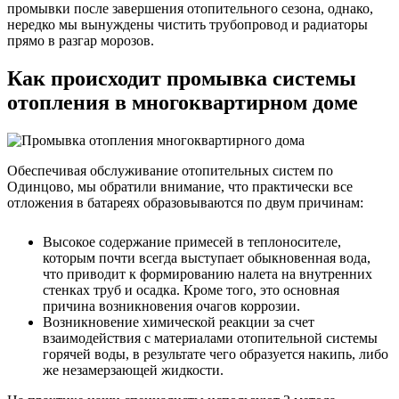
промывки после завершения отопительного сезона, однако,
нередко мы вынуждены чистить трубопровод и радиаторы
прямо в разгар морозов.
Как происходит промывка системы
отопления в многоквартирном доме
Обеспечивая обслуживание отопительных систем по
Одинцово, мы обратили внимание, что практически все
отложения в батареях образовываются по двум причинам:
Высокое содержание примесей в теплоносителе,
которым почти всегда выступает обыкновенная вода,
что приводит к формированию налета на внутренних
стенках труб и осадка. Кроме того, это основная
причина возникновения очагов коррозии.
Возникновение химической реакции за счет
взаимодействия с материалами отопительной системы
горячей воды, в результате чего образуется накипь, либо
же незамерзающей жидкости.