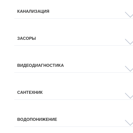
КАНАЛИЗАЦИЯ
ЗАСОРЫ
ВИДЕОДИАГНОСТИКА
САНТЕХНИК
ВОДОПОНИЖЕНИЕ