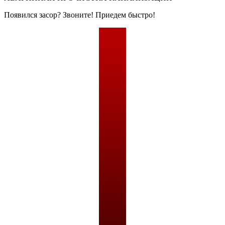
Появился засор? Звоните! Приедем быстро!