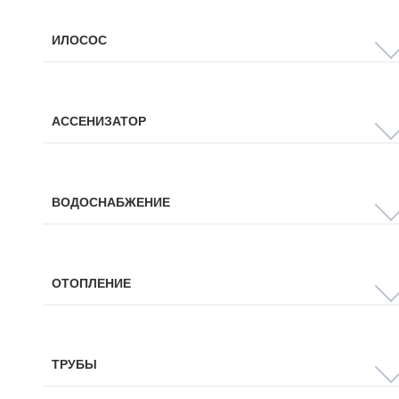
ИЛОСОС
АССЕНИЗАТОР
ВОДОСНАБЖЕНИЕ
ОТОПЛЕНИЕ
ТРУБЫ