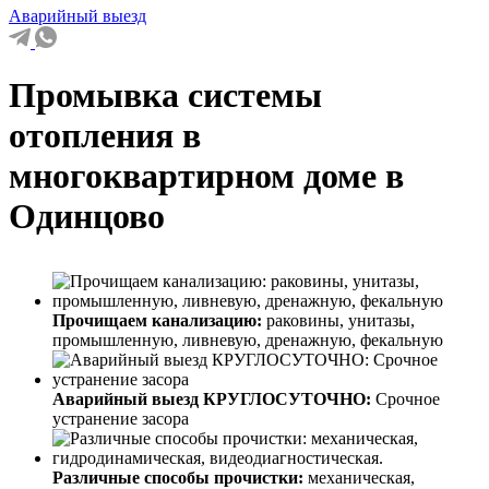
Аварийный выезд
Промывка системы
отопления в
многоквартирном доме в
Одинцово
Прочищаем канализацию:
раковины, унитазы,
промышленную, ливневую, дренажную, фекальную
Аварийный выезд КРУГЛОСУТОЧНО:
Срочное
устранение засора
Различные способы прочистки:
механическая,