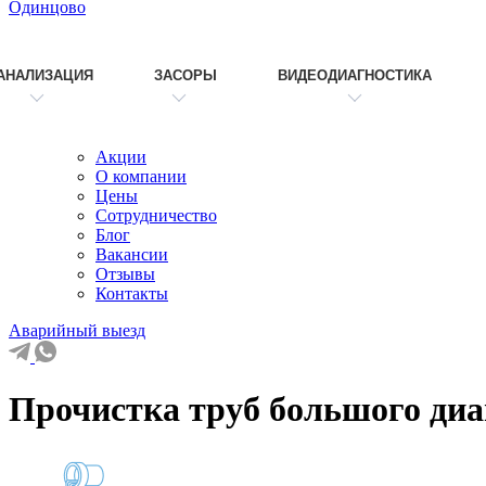
Одинцово
АНАЛИЗАЦИЯ
ЗАСОРЫ
ВИДЕОДИАГНОСТИКА
Акции
О компании
Цены
Сотрудничество
Блог
Вакансии
Отзывы
Контакты
Аварийный выезд
Прочистка труб большого диа