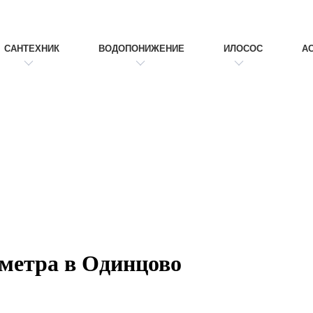
САНТЕХНИК
ВОДОПОНИЖЕНИЕ
ИЛОСОС
А
метра в Одинцово