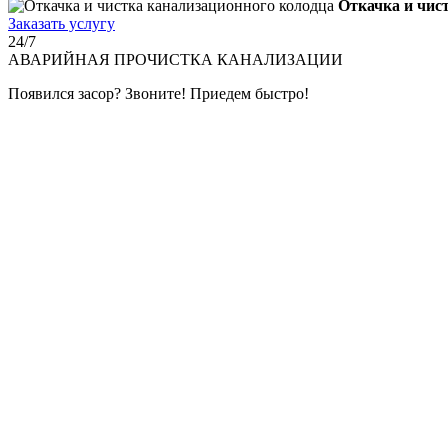
Откачка и чис
Заказать услугу
24/7
АВАРИЙНАЯ
ПРОЧИСТКА КАНАЛИЗАЦИИ
Появился засор? Звоните! Приедем быстро!