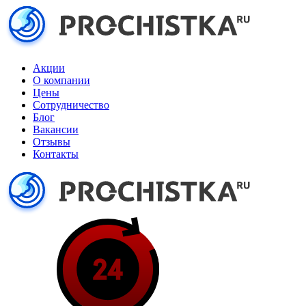
Акции
О компании
Цены
Сотрудничество
Блог
Вакансии
Отзывы
Контакты