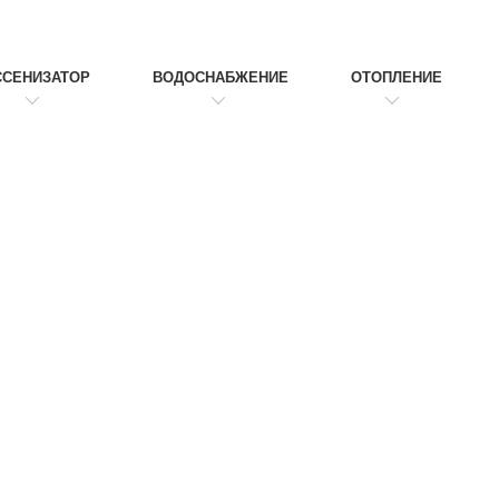
ССЕНИЗАТОР
ВОДОСНАБЖЕНИЕ
ОТОПЛЕНИЕ