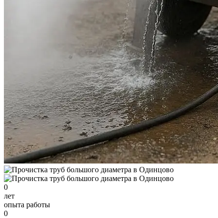
0
лет
опыта работы
0