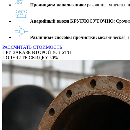
Прочищаем канализацию:
раковины, унитазы, 
Аварийный выезд КРУГЛОСУТОЧНО:
Срочно
Различные способы прочистки:
механическая, г
РАССЧИТАТЬ СТОИМОСТЬ
ПРИ ЗАКАЗЕ ВТОРОЙ УСЛУГИ
ПОЛУЧИТЕ СКИДКУ 50%