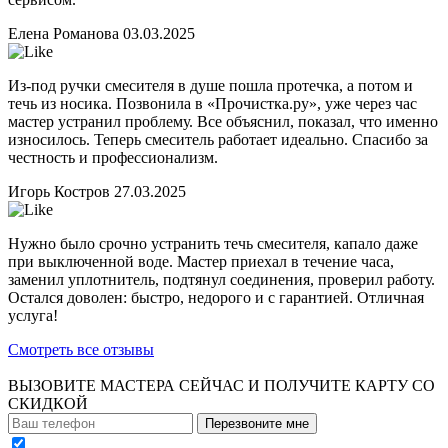
Елена Романова
03.03.2025
Из-под ручки смесителя в душе пошла протечка, а потом и
течь из носика. Позвонила в «Прочистка.ру», уже через час
мастер устранил проблему. Все объяснил, показал, что именно
износилось. Теперь смеситель работает идеально. Спасибо за
честность и профессионализм.
Игорь Костров
27.03.2025
Нужно было срочно устранить течь смесителя, капало даже
при выключенной воде. Мастер приехал в течение часа,
заменил уплотнитель, подтянул соединения, проверил работу.
Остался доволен: быстро, недорого и с гарантией. Отличная
услуга!
Смотреть все отзывы
ВЫЗОВИТЕ МАСТЕРА СЕЙЧАС И ПОЛУЧИТЕ
КАРТУ СО
СКИДКОЙ
Перезвоните мне