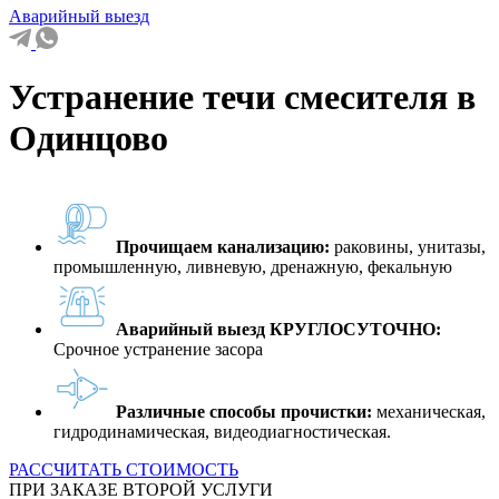
Аварийный выезд
Устранение течи смесителя в
Одинцово
Прочищаем канализацию:
раковины, унитазы,
промышленную, ливневую, дренажную, фекальную
Аварийный выезд КРУГЛОСУТОЧНО:
Срочное устранение засора
Различные способы прочистки:
механическая,
гидродинамическая, видеодиагностическая.
РАССЧИТАТЬ СТОИМОСТЬ
ПРИ ЗАКАЗЕ ВТОРОЙ УСЛУГИ