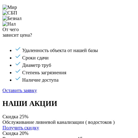
От чего
зависит цена?
Удаленность объекта от нашей базы
Сроки сдачи
Диаметр труб
Степень загрязнения
Наличие доступа
Оставить заявку
НАШИ АКЦИИ
Скидка 25%
Обслуживание ливневой канализации ( водостоков )
Получить скидку
Скидка 20%