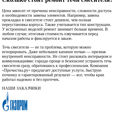
Цена зависит от причины неисправности, сложности доступа
и необходимости замены элементов. Например, замена
прокладки в смесителе стоит дешевле, чем полная
переустановка корпуса. Также учитывается тип конструкции.
У встроенных моделей ремонт занимает больше времени. В
любом случае, итоговая стоимость озвучивается перед
началом работы и фиксируется в заказе.
Течь смесителя — не та проблема, которую можно
игнорировать. Даже небольшое капание ночью — признак
внутренней неисправности. Не стоит рисковать интерьером и
коммуникациями: гораздо проще и безопаснее устранить течь
смесителя сразу, обратившись к профессионалам. Компания
«Прочистка.ру» предлагает доступные услуги, быструю
починку и гарантированный результат — все, чтобы кран
работал надежно и без протечек.
НАШИ ЗАКАЗЧИКИ