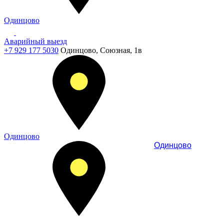
Одинцово
Аварийный выезд
+7 929 177 5030
Одинцово, Союзная, 1в
Одинцово
Одинцово