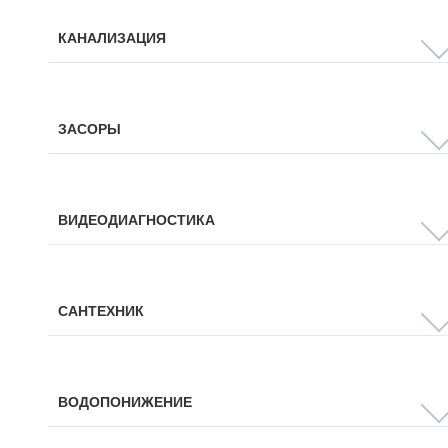
КАНАЛИЗАЦИЯ
ЗАСОРЫ
ВИДЕОДИАГНОСТИКА
САНТЕХНИК
ВОДОПОНИЖЕНИЕ