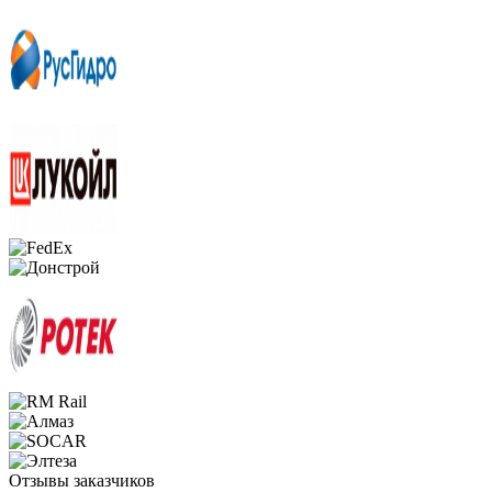
Отзывы заказчиков