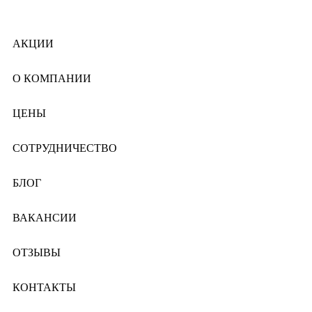
АКЦИИ
О КОМПАНИИ
ЦЕНЫ
СОТРУДНИЧЕСТВО
БЛОГ
ВАКАНСИИ
ОТЗЫВЫ
КОНТАКТЫ