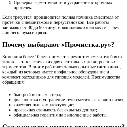
Проверка герметичности и устранение вторичных
протечек.
Если требуется, производится полная починка смесителя от
протечки с демонтажом и переустановкой. Все работы
занимают от 30 до 90 минут и выполняются на месте — без
лишнего шума и грязи.
Почему выбирают «Прочистка.ру»?
Компания более 10 лет занимается ремонтом смесителей всех
типов — от классических двухвентильных до встроенных
термостатов. В штате работают только опытные сантехники,
каждый из которых имеет профильное оборудование и
комплект расходников для типовых моделей. Преимущества
обращения:
быстрый вызов мастера;
диагностика и устранение течи смесителя за один визит;
качественные комплектующие;
прозрачная стоимость без скрытых доплат;
официальная гарантия на выполненные работы.
Сколько стоит ремонт течи смесителя?