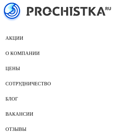
АКЦИИ
О КОМПАНИИ
ЦЕНЫ
СОТРУДНИЧЕСТВО
БЛОГ
ВАКАНСИИ
ОТЗЫВЫ