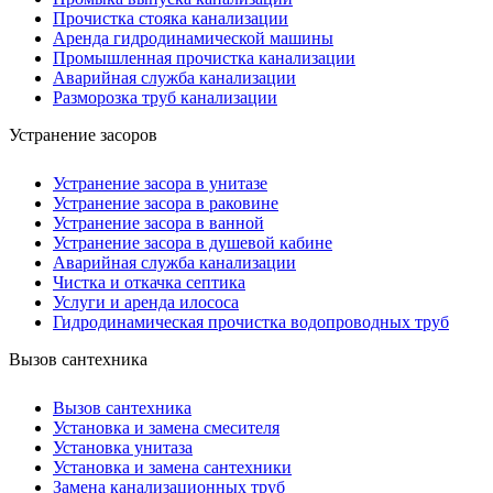
Прочистка стояка канализации
Аренда гидродинамической машины
Промышленная прочистка канализации
Аварийная служба канализации
Разморозка труб канализации
Устранение засоров
Устранение засора в унитазе
Устранение засора в раковине
Устранение засора в ванной
Устранение засора в душевой кабине
Аварийная служба канализации
Чистка и откачка септика
Услуги и аренда илососа
Гидродинамическая прочистка водопроводных труб
Вызов сантехника
Вызов сантехника
Установка и замена смесителя
Установка унитаза
Установка и замена сантехники
Замена канализационных труб