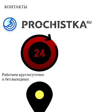
КОНТАКТЫ
Работаем
круглосуточно
и без выходных