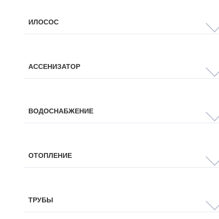
ИЛОСОС
АССЕНИЗАТОР
ВОДОСНАБЖЕНИЕ
ОТОПЛЕНИЕ
ТРУБЫ